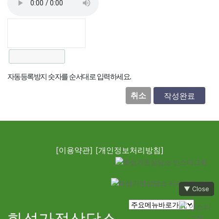
자동등록방지 숫자를 순서대로 입력하세요.
취소
[이용약관]
[개인정보처리방침]
▼ Close
화성가정상담소