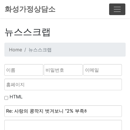
화성가정상담소
뉴스스크랩
Home
뉴스스크랩
HTML