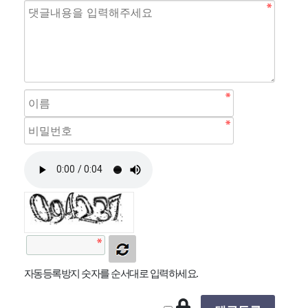
자동등록방지 숫자를 순서대로 입력하세요.