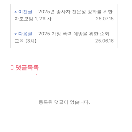
이전글
2025년 종사자 전문성 강화를 위한
자조모임 1, 2회차
25.07.15
다음글
2025 가정 폭력 예방을 위한 순회
교육 (3차)
25.06.16
댓글목록
등록된 댓글이 없습니다.