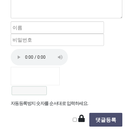
자동등록방지 숫자를 순서대로 입력하세요.