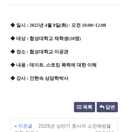
◆ 일시 : 2025년 4월 8일(화) / 오전 10:00~12:00
◆ 대상 : 협성대학교 재학생(18명)
◆ 장소 : 협성대학교 이공관
◆ 내용 : 데이트. 스토킹 폭력에 대한 이해
◆ 강사 : 안현숙 상담학박사
목록
답변
이전글
2025년 상반기 종사자 소진예방을