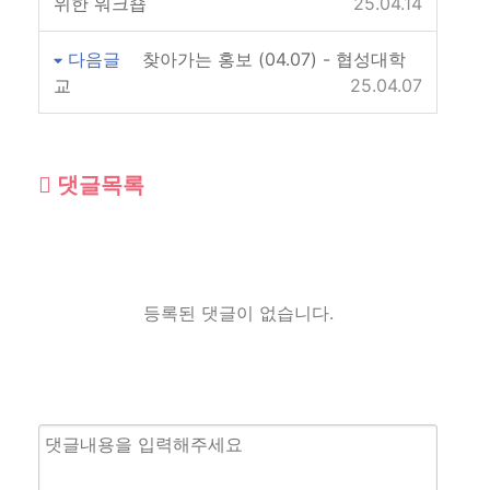
위한 워크숍
25.04.14
다음글
찾아가는 홍보 (04.07) - 협성대학
교
25.04.07
댓글목록
등록된 댓글이 없습니다.