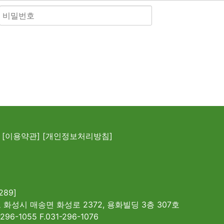
[이용약관]
[개인정보처리방침]
289]
 화성시 매송면 화성로 2372, 용화빌딩 3층 307호
-296-1055 F.031-296-1076