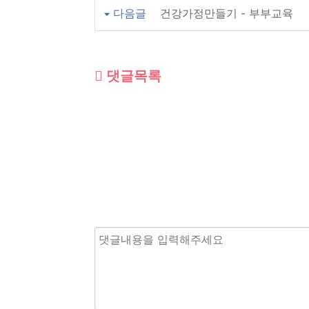
다음글
건강가정만들기 - 부부교육
댓글목록