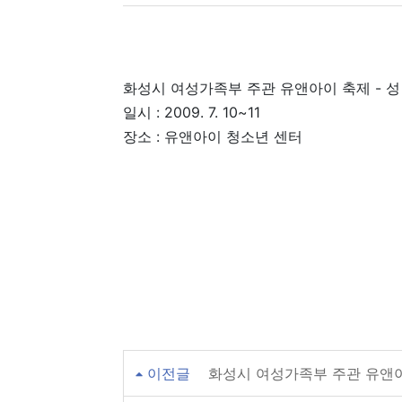
화성시 여성가족부 주관 유앤아이 축제 - 성
일시 : 2009. 7. 10~11
장소 : 유앤아이 청소년 센터
이전글
화성시 여성가족부 주관 유앤아