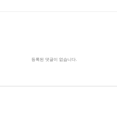
등록된 댓글이 없습니다.