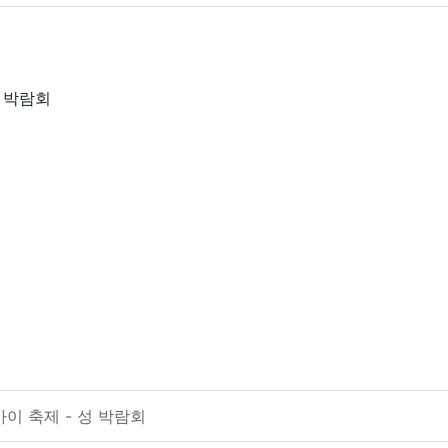
 박람회
이 축제 - 성 박람회