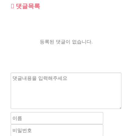
댓글목록
등록된 댓글이 없습니다.