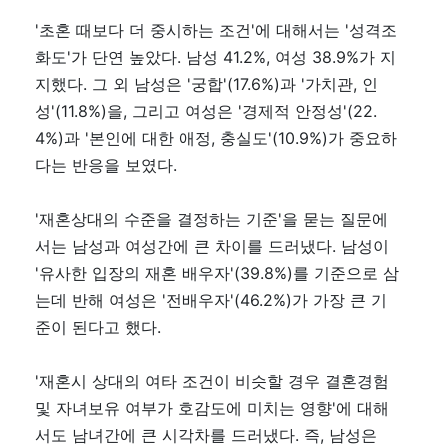
'초혼 때보다 더 중시하는 조건'에 대해서는 '성격조
화도'가 단연 높았다. 남성 41.2%, 여성 38.9%가 지
지했다. 그 외 남성은 '궁합'(17.6%)과 '가치관, 인
성'(11.8%)을, 그리고 여성은 '경제적 안정성'(22.
4%)과 '본인에 대한 애정, 충실도'(10.9%)가 중요하
다는 반응을 보였다.
'재혼상대의 수준을 결정하는 기준'을 묻는 질문에
서는 남성과 여성간에 큰 차이를 드러냈다. 남성이
'유사한 입장의 재혼 배우자'(39.8%)를 기준으로 삼
는데 반해 여성은 '전배우자'(46.2%)가 가장 큰 기
준이 된다고 했다.
'재혼시 상대의 여타 조건이 비슷할 경우 결혼경험
및 자녀보유 여부가 호감도에 미치는 영향'에 대해
서도 남녀간에 큰 시각차를 드러냈다. 즉, 남성은