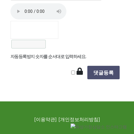
자동등록방지 숫자를 순서대로 입력하세요.
[이용약관]
[개인정보처리방침]