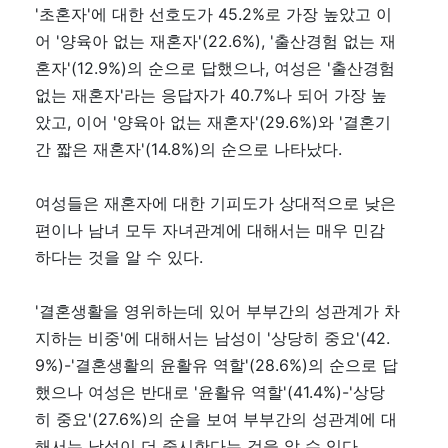
'초혼자'에 대한 선호도가 45.2%로 가장 높았고 이
어 '양육아 없는 재혼자'(22.6%), '출산경험 없는 재
혼자'(12.9%)의 순으로 답했으나, 여성은 '출산경험
없는 재혼자'라는 응답자가 40.7%나 되어 가장 높
았고, 이어 '양육아 없는 재혼자'(29.6%)와 '결혼기
간 짧은 재혼자'(14.8%)의 순으로 나타났다.
여성들은 재혼자에 대한 기피도가 상대적으로 낮은
편이나 남녀 모두 자녀관계에 대해서는 매우 민감
하다는 것을 알 수 있다.
'결혼생활을 영위하는데 있어 부부간의 성관계가 차
지하는 비중'에 대해서는 남성이 '상당히 중요'(42.
9%)-'결혼생활의 윤활유 역할'(28.6%)의 순으로 답
했으나 여성은 반대로 '윤활유 역할'(41.4%)-'상당
히 중요'(27.6%)의 순을 보여 부부간의 성관계에 대
해서는 남성이 더 중시한다는 것을 알 수 있다.