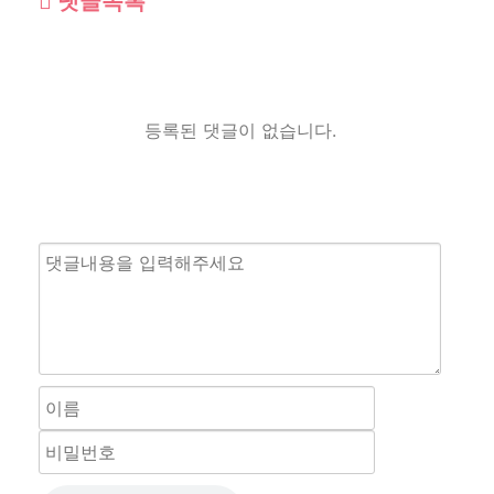
댓글목록
등록된 댓글이 없습니다.