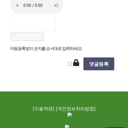
자동등록방지 숫자를 순서대로 입력하세요.
[이용약관]
[개인정보처리방침]