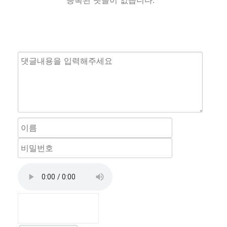
등록된 댓글이 없습니다.