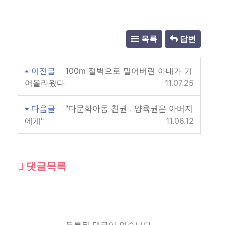
목록
답변
이전글
100m 절벽으로 밀어버린 아내가 기
어올라왔다
11.07.25
다음글
"다문화아동 친권 . 양육권은 아버지
에게"
11.06.12
댓글목록