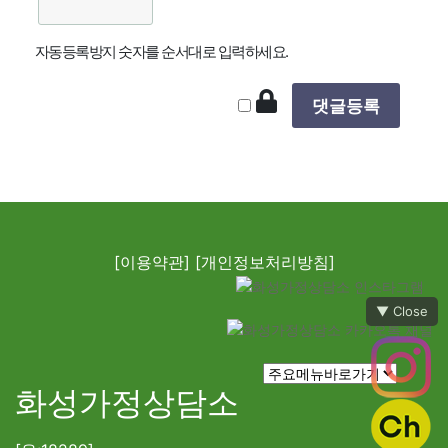
자동등록방지 숫자를 순서대로 입력하세요.
[이용약관]
[개인정보처리방침]
▼ Close
화성가정상담소