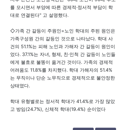
를 모시면서 부양에 따른 경제적·정서적 부담이 학
대로 연결된다" 고 설명했다.
◇가족 간 갈등이 주원인=노인 학대의 주된 원인은
가족구성원 간의 갈등인 것으로 나타났다. 학대 사
건의 51.1%는 피해 노인과 가해자 간 갈등이 원인이
었다. 37.1%는 자녀, 형제, 친·인척 간 갈등이 노인들
에게 불효로 불똥이 옮겨간 것이다. 가족의 경제적
어려움도 11.8%를 차지했다. 학대 가해자의 51.4%
는 무직이나 단순 노무직으로 경제적으로 불안정한
상태였다.
학대 유형별로는 정서적 학대가 41.4%로 가장 많았
고 방임(24.7%), 신체적 학대(19.4%) 순이었다