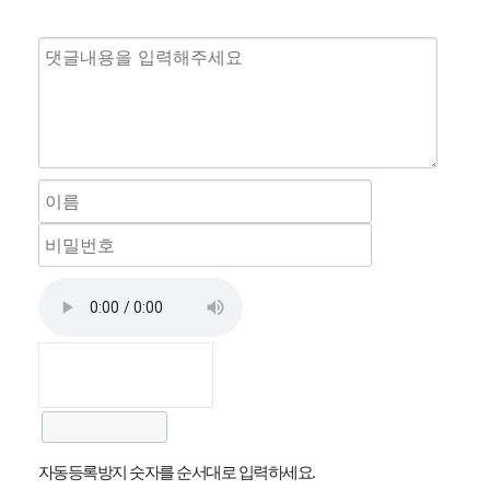
자동등록방지 숫자를 순서대로 입력하세요.