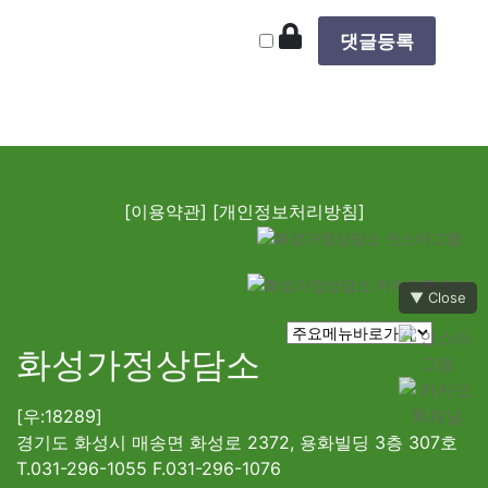
[이용약관]
[개인정보처리방침]
▼ Close
화성가정상담소
[우:18289]
경기도 화성시 매송면 화성로 2372, 용화빌딩 3층 307호
T.031-296-1055 F.031-296-1076