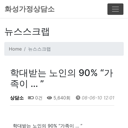
화성가정상담소
뉴스스크랩
Home
뉴스스크랩
학대받는 노인의 90% “가
족이 … ”
상담소
0건
5,640회
08-06-10 12:01
학대받는 노인의 90% “가족이 … ”