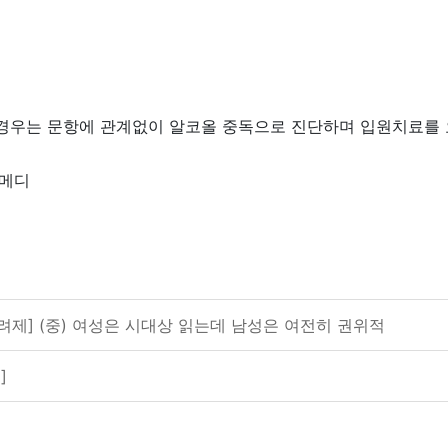
는 경우는 문항에 관계없이 알코올 중독으로 진단하며 입원치료를 
스메디
려제] (중) 여성은 시대상 읽는데 남성은 여전히 권위적
]