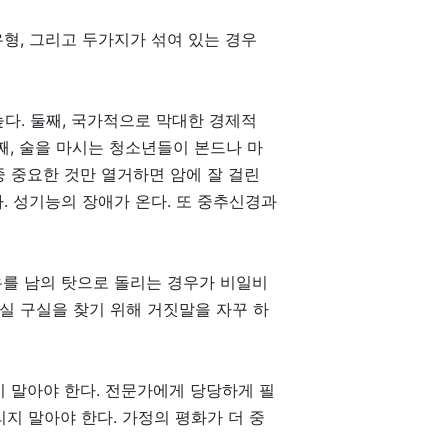
형, 그리고 두가지가 섞여 있는 경우
높다. 둘째, 국가적으로 막대한 경제적
째, 술을 마시는 청소년들이 본드나 마
중 중요한 것만 열거하면 암에 잘 걸린
다. 성기능의 장애가 온다. 또 중추신경과
유를 남의 탓으로 돌리는 경우가 비일비
마실 구실을 찾기 위해 거짓말을 자꾸 하
 말아야 한다. 전문가에게 당당하게 필
지 말아야 한다. 가정의 평화가 더 중