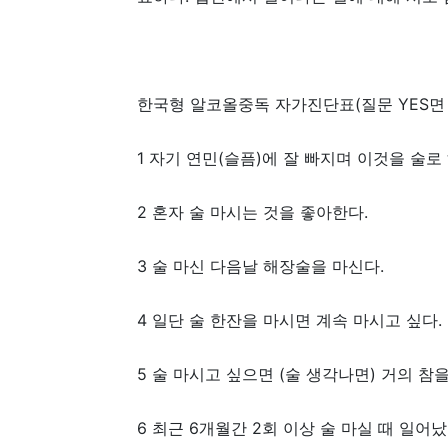
한국형 알코올중독 자가진단표(질문 YES면 
1 자기 연민(슬픔)에 잘 빠지며 이것을 
2 혼자 술 마시는 것을 좋아한다.
3 술 마신 다음날 해장술을 마신다.
4 일단 술 한잔을 마시면 계속 마시고 
5 술 마시고 싶으면 (술 생각나면) 거의 
6 최근 6개월간 2회 이상 술 마실 때 