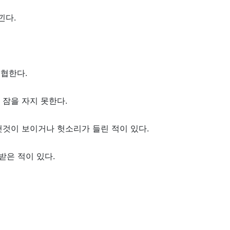
 느낀다.
고 위협한다.
거나 잠을 자지 못한다.
 헛것이 보이거나 헛소리가 들린 적이 있다.
 치료받은 적이 있다.