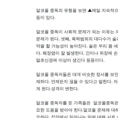
알코올 중독의 유형을 보면 ▲매일 지속적으
등이 있다.
알코올 중독이 사회적 문제가 되는 이유는 이
문제가 된다. 셋째, 폭력범죄의 대다수가 술
약을 할 가능성이 높아진다. 술은 우리 몸 
다. 췌장염이 잘 발생한다. 간이나 위장에 
말초신경에 이상이 생긴다 등등이다.
알코올 중독자들은 대개 비슷한 정서를 보인
재하다. 언제든지 끊을 수 있다고 말한다. 
게 된다.성격이 변한다.
알코올 중독자를 둔 가족들은 알코올중독은 
요한 도움을 받아야 한다.알코올 문제에 대해
요하다. 집안에서 일어나는 일에 대해 서로 