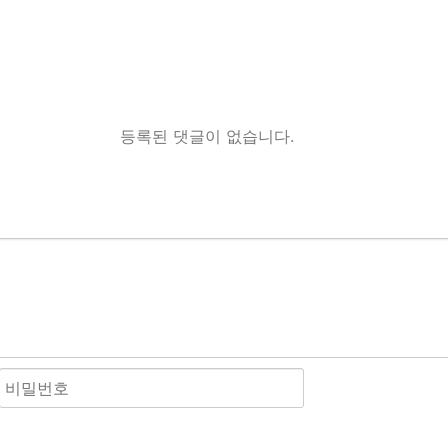
등록된 댓글이 없습니다.