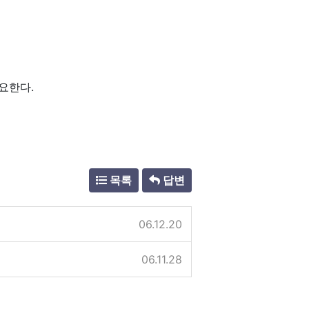
요한다.
목록
답변
06.12.20
06.11.28