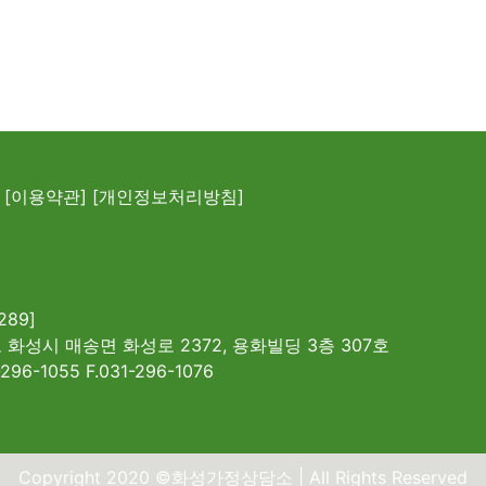
[이용약관]
[개인정보처리방침]
289]
 화성시 매송면 화성로 2372, 용화빌딩 3층 307호
-296-1055 F.031-296-1076
Copyright 2020 ©화성가정상담소 | All Rights Reserved