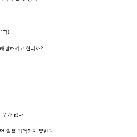
1점)
술로 해결하려고 합니까?
싶다.
참을 수가 없다.
일어났던 일을 기억하지 못한다.