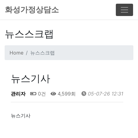
화성가정상담소
뉴스스크랩
Home
뉴스스크랩
뉴스기사
관리자
0건
4,599회
05-07-26 12:31
뉴스기사