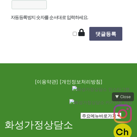
자동등록방지 숫자를 순서대로 입력하세요.
[이용약관]
[개인정보처리방침]
▼ Close
화성가정상담소