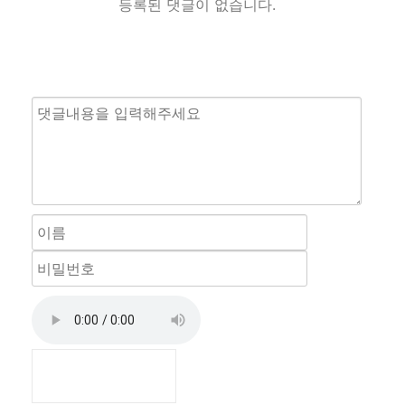
등록된 댓글이 없습니다.