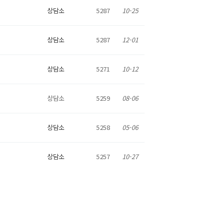
상담소
5287
10-25
상담소
5287
12-01
상담소
5271
10-12
상담소
5259
08-06
상담소
5258
05-06
상담소
5257
10-27