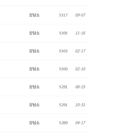
상담소
5317
09-07
상담소
5305
11-16
상담소
5303
02-17
상담소
5300
02-10
상담소
5291
08-25
상담소
5291
10-31
상담소
5289
04-17