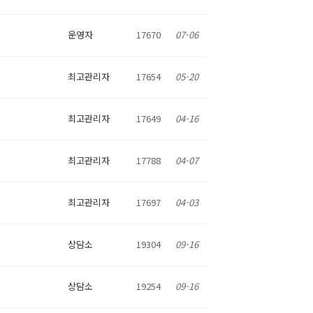
운영자
17670
07-06
최고관리자
17654
05-20
최고관리자
17649
04-16
최고관리자
17788
04-07
최고관리자
17697
04-03
상담소
19304
09-16
상담소
19254
09-16