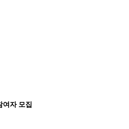
참여자 모집