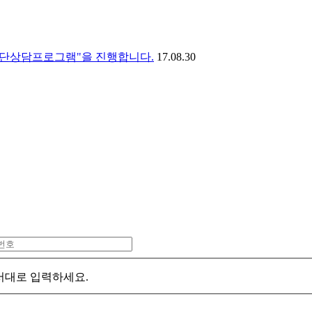
위한 집단상담프로그램"을 진행합니다.
17.08.30
서대로 입력하세요.