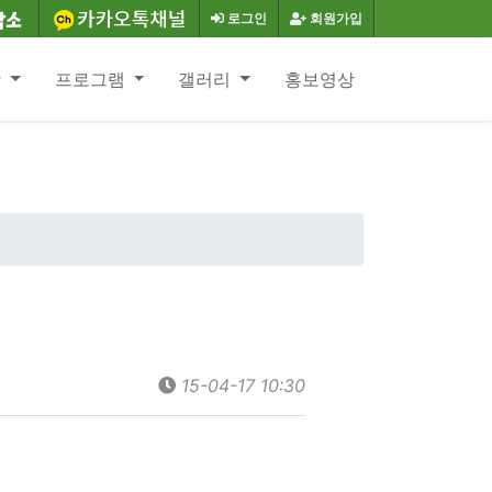
로그인
회원가입
항
프로그램
갤러리
홍보영상
15-04-17 10:30