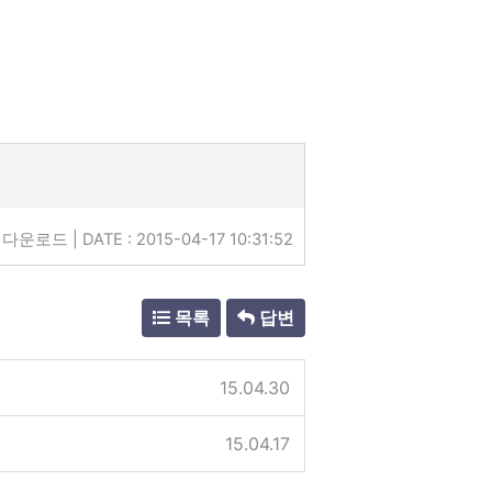
다운로드 | DATE : 2015-04-17 10:31:52
목록
답변
15.04.30
15.04.17