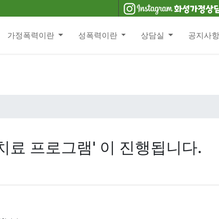
가정폭력이란
성폭력이란
상담실
공지사
,치료 프로그램' 이 진행됩니다.