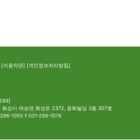
[이용약관]
[개인정보처리방침]
289]
 화성시 매송면 화성로 2372, 용화빌딩 3층 307호
-296-1055 F.031-296-1076