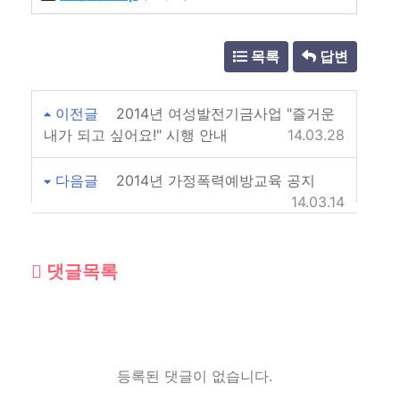
목록
답변
이전글
2014년 여성발전기금사업 "즐거운
내가 되고 싶어요!" 시행 안내
14.03.28
다음글
2014년 가정폭력예방교육 공지
14.03.14
댓글목록
등록된 댓글이 없습니다.