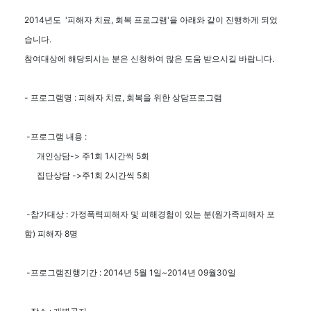
2014년도 '피해자 치료, 회복 프로그램'을 아래와 같이 진행하게 되었
습니다.
참여대상에 해당되시는 분은 신청하여 많은 도움 받으시길 바랍니다.
- 프로그램명 : 피해자 치료, 회복을 위한 상담프로그램
-프로그램 내용 :
개인상담-> 주1회 1시간씩 5회
집단상담 ->주1회 2시간씩 5회
-참가대상 : 가정폭력피해자 및 피해경험이 있는 분(원가족피해자 포
함) 피해자 8명
-프로그램진행기간 : 2014년 5월 1일~2014년 09월30일