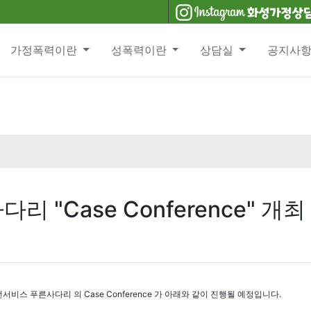
가정폭력이란
성폭력이란
상담실
공지사
리 "Case Conference" 개
 푸른사다리 의 Case Conference 가 아래와 같이 진행될 예정입니다.