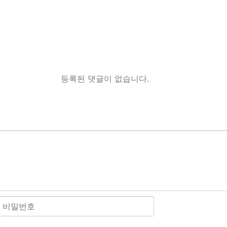
등록된 댓글이 없습니다.