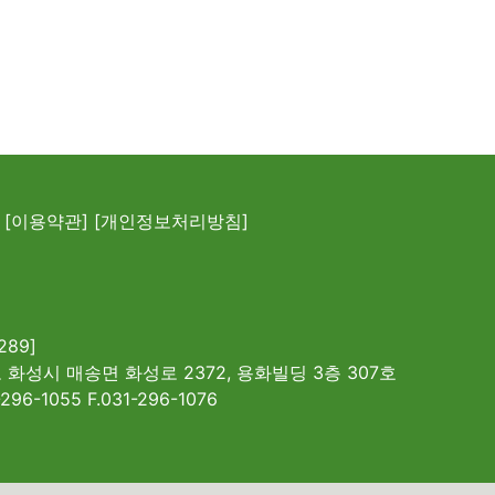
[이용약관]
[개인정보처리방침]
289]
 화성시 매송면 화성로 2372, 용화빌딩 3층 307호
-296-1055 F.031-296-1076