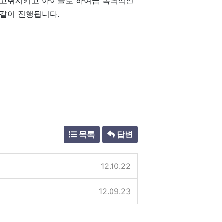
 고취시키고 아이들로 하여금 폭력적인
 같이 진행됩니다.
목록
답변
12.10.22
12.09.23