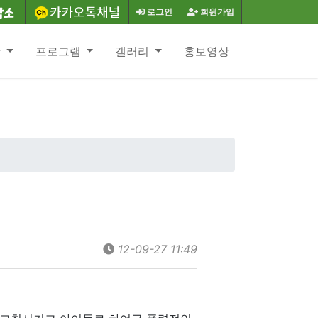
로그인
회원가입
항
프로그램
갤러리
홍보영상
12-09-27 11:49