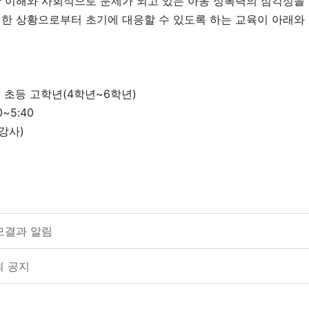
 이해와 사회적으로 문제가 되고 있는 아동 성폭력의 심각성을
한 상황으로부터 초기에 대응할 수 있도록 하는 교육이 아래와
초등 고학년(4학년~6학년)
~5:40
강사)
모결과 알림
최 공지