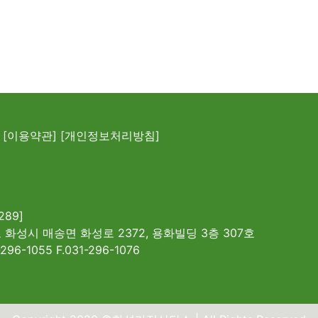
[이용약관]
[개인정보처리방침]
289]
 화성시 매송면 화성로 2372, 용화빌딩 3층 307호
-296-1055 F.031-296-1076