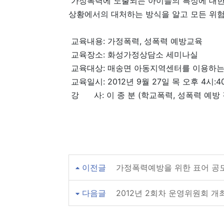
가정폭력에 노출되는 아이들의 특성에 대한
상황에서의 대처하는 방식을 알고 모든 위험
교육내용: 가정폭력, 성폭력 예방교육
교육장소: 화성가정상담소 세미나실
교육대상: 매송면 아동지역센터를 이용하는 
교육일시: 2012년 9월 27일 목 오후 4시:40
강 사: 이 종 분 (학교폭력, 성폭력 예방 
이전글
가정폭력예방을 위한 표어 공
다음글
2012년 2회차 운영위원회 개