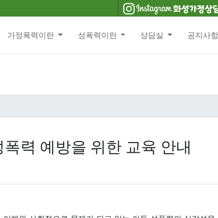
가정폭력이란
성폭력이란
상담실
공지사
성폭력 예방을 위한 교육 안내