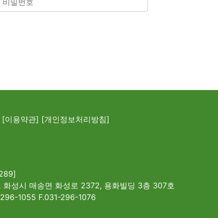
[이용약관]
[개인정보처리방침]
289]
 화성시 매송면 화성로 2372, 용화빌딩 3층 307호
-296-1055 F.031-296-1076