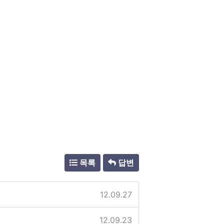
목록
답변
12.09.27
12.09.23