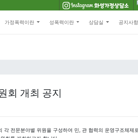
가정폭력이란
성폭력이란
상담실
공지사
위원회 개최 공지
 각 전문분야별 위원을 구성하여 민, 관 협력의 운영구조체제