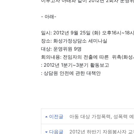
이루고자 아래와 같이 2012년 2회차 운영
- 아래-
일시: 2012년 9월 25일 (화) 오후16시~18
장소: 화성가정상담소 세미나실
대상: 운영위원 9명
회의내용: 전임자의 전출에 따른 위촉(화성
: 2012년 1분기~3분기 활동보고
: 상담원 안전에 관한 대책안
이전글
아동 대상 가정폭력, 성폭력 
다음글
2012년 하반기 자원봉사자 교