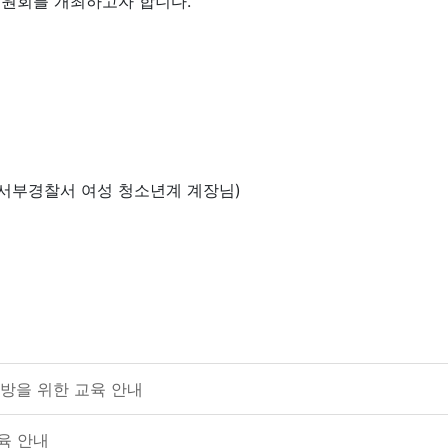
위원회를 개최하고자 합니다.
시
서부경찰서 여성 청소년계 계장님)
예방을 위한 교육 안내
육 안내