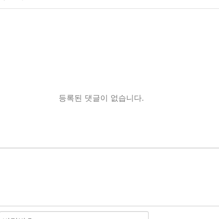
등록된 댓글이 없습니다.