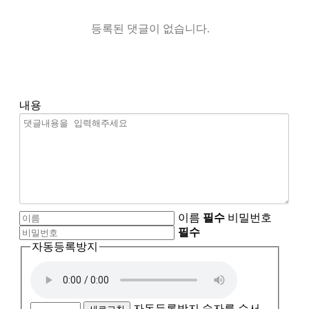
등록된 댓글이 없습니다.
내용
이름
필수
비밀번호
필수
자동등록방지
자동등록방지 숫자를 순서