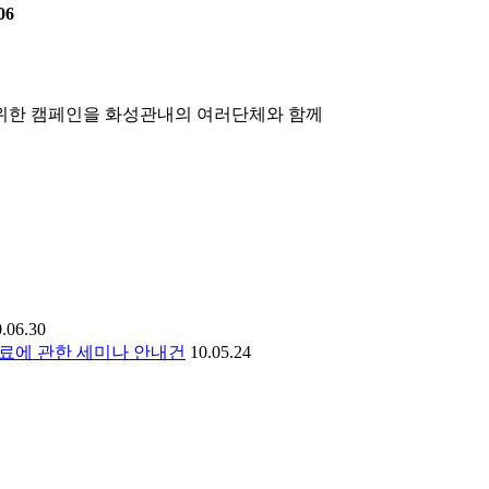
06
 위한 캠페인을 화성관내의 여러단체와 함께
.06.30
료에 관한 세미나 안내건
10.05.24