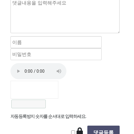
자동등록방지 숫자를 순서대로 입력하세요.