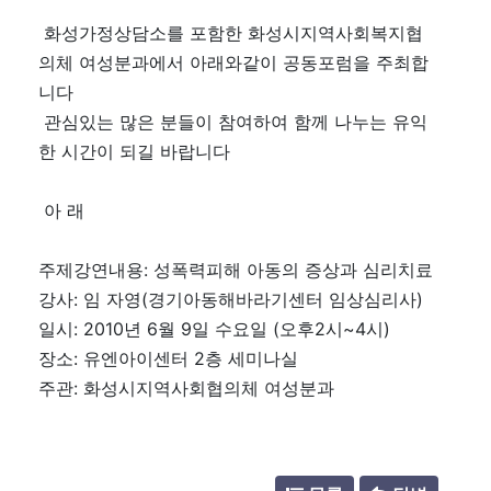
화성가정상담소를 포함한 화성시지역사회복지협
의체 여성분과에서 아래와같이 공동포럼을 주최합
니다
관심있는 많은 분들이 참여하여 함께 나누는 유익
한 시간이 되길 바랍니다
아 래
주제강연내용: 성폭력피해 아동의 증상과 심리치료
강사: 임 자영(경기아동해바라기센터 임상심리사)
일시: 2010년 6월 9일 수요일 (오후2시~4시)
장소: 유엔아이센터 2층 세미나실
주관: 화성시지역사회협의체 여성분과