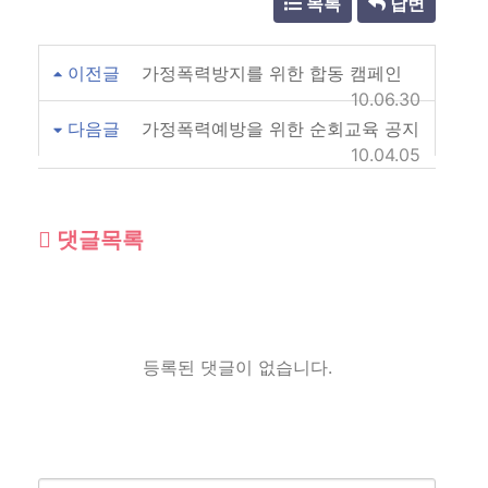
목록
답변
이전글
가정폭력방지를 위한 합동 캠페인
10.06.30
다음글
가정폭력예방을 위한 순회교육 공지
10.04.05
댓글목록
등록된 댓글이 없습니다.