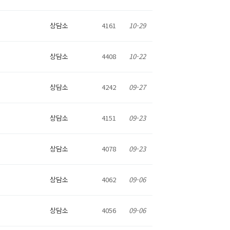
상담소
4161
10-29
상담소
4408
10-22
상담소
4242
09-27
상담소
4151
09-23
상담소
4078
09-23
상담소
4062
09-06
상담소
4056
09-06