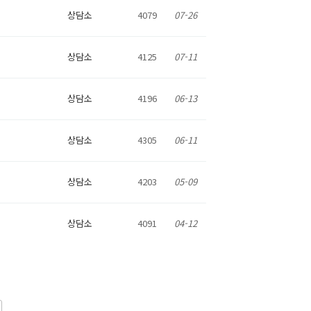
상담소
4079
07-26
상담소
4125
07-11
상담소
4196
06-13
상담소
4305
06-11
상담소
4203
05-09
상담소
4091
04-12